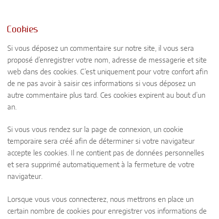
Cookies
Si vous déposez un commentaire sur notre site, il vous sera
proposé d’enregistrer votre nom, adresse de messagerie et site
web dans des cookies. C’est uniquement pour votre confort afin
de ne pas avoir à saisir ces informations si vous déposez un
autre commentaire plus tard. Ces cookies expirent au bout d’un
an.
Si vous vous rendez sur la page de connexion, un cookie
temporaire sera créé afin de déterminer si votre navigateur
accepte les cookies. Il ne contient pas de données personnelles
et sera supprimé automatiquement à la fermeture de votre
navigateur.
Lorsque vous vous connecterez, nous mettrons en place un
certain nombre de cookies pour enregistrer vos informations de